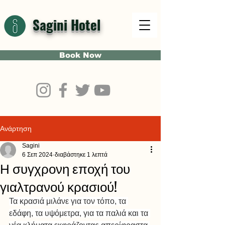
Sagini Hotel
Book Now
Ανάρτηση
Sagini
6 Σεπ 2024
διαβάστηκε 1 λεπτά
Η συγχρονη εποχή του
γιαλτρανού κρασιού!
Τα κρασιά μιλάνε για τον τόπο, τα 
εδάφη, τα υψόμετρα, για τα παλιά και τα 