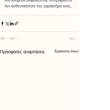
νέα κλήματα εκφράζοντας απερίφραστα 
την αυθεντικότητα του χαρακτήρα τους. 
Εμφάνιση όλων
Πρόσφατες αναρτήσεις