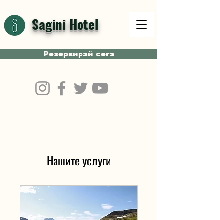
Sagini Hotel
Резервирай сега
Нашите услуги